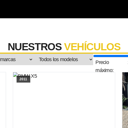
NUESTROS
VEHÍCULOS
Precio
máximo:
2011