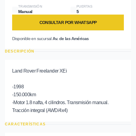
TRANSMISIÓN
PUERTAS
Manual
5
CONSULTAR POR WHATSAPP
Disponible en sucursal
Av. de las Américas
DESCRIPCIÓN
Land Rover Freelander XEi
-1998
-150.000km
-Motor 1.8 nafta, 4 cilindros. Transmisión manual.
Tracción integral (AWD/4x4)
CARACTERÍSTICAS