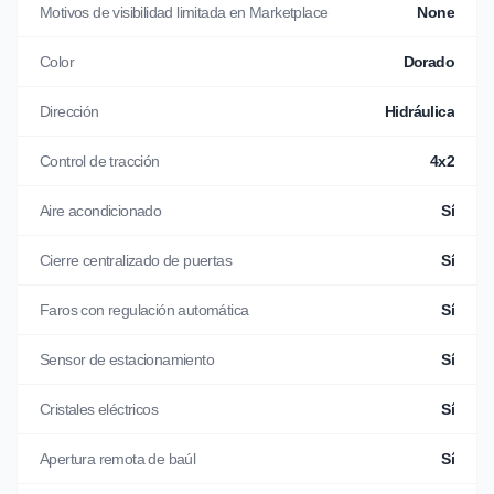
Motivos de visibilidad limitada en Marketplace
None
Color
Dorado
Dirección
Hidráulica
Control de tracción
4x2
Aire acondicionado
Sí
Cierre centralizado de puertas
Sí
Faros con regulación automática
Sí
Sensor de estacionamiento
Sí
Cristales eléctricos
Sí
Apertura remota de baúl
Sí